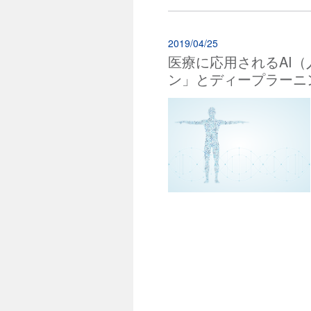
2019/04/25
医療に応用されるAI（
ン」とディープラーニ