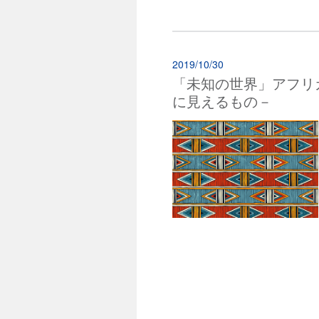
2019/10/30
「未知の世界」アフリ
に見えるもの－