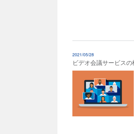
2021/05/28
ビデオ会議サービスの