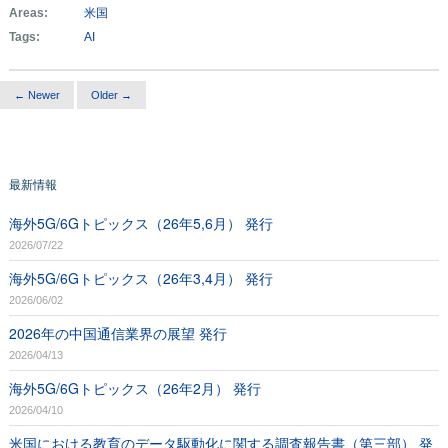
Areas:
米国
Tags:
AI
← Newer
Older →
最新情報
海外5G/6Gトピックス（26年5,6月） 発行
2026/07/22
海外5G/6Gトピックス（26年3,4月） 発行
2026/06/02
2026年の中国通信業界の展望 発行
2026/04/13
海外5G/6Gトピックス（26年2月） 発行
2026/04/10
米国における教育のデータ駆動化に関する調査報告書（第三部） 発