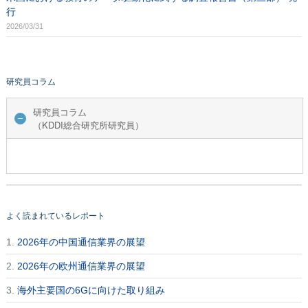
行
2026/03/31
研究員コラム
研究員コラム
（KDDI総合研究所研究員）
よく読まれているレポート
1.
2026年の中国通信業界の展望
2.
2026年の欧州通信業界の展望
3.
海外主要国の6Gに向けた取り組み