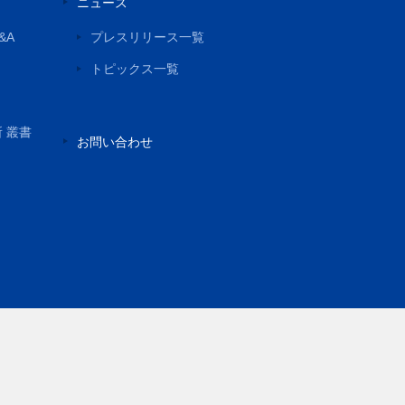
ニュース
&A
プレスリリース一覧
トピックス一覧
所 叢書
お問い合わせ