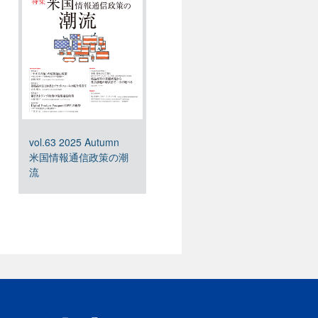
vol.63 2025 Autumn
米国情報通信政策の潮
流