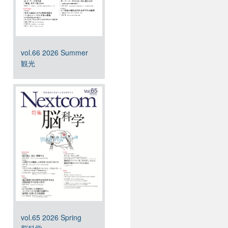
vol.66 2026 Summer
観光
vol.65 2026 Spring