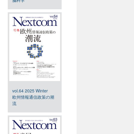
脳科学
vol.64 2025 Winter
欧州情報通信政策の潮
流