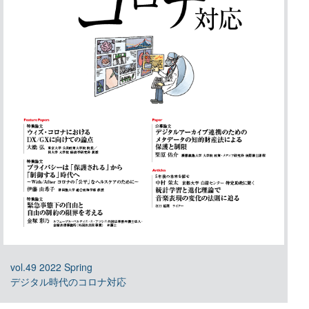
vol.49 2022 Spring
デジタル時代のコロナ対応