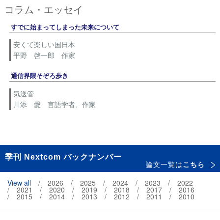
コラム・エッセイ
すでに始まってしまった未来について
安くて楽しい国日本
平野 啓一郎 作家
通信界隈そぞろ歩き
気送管
川添 愛 言語学者、作家
季刊 Nextcom バックナンバー
論文一覧は
こちら
View all
2026
2025
2024
2023
2022
2021
2020
2019
2018
2017
2016
2015
2014
2013
2012
2011
2010