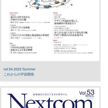
vol.54 2023 Summer
これからの宇宙開発