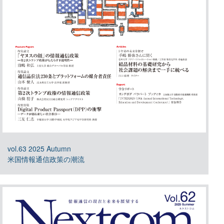
vol.63 2025 Autumn
米国情報通信政策の潮流