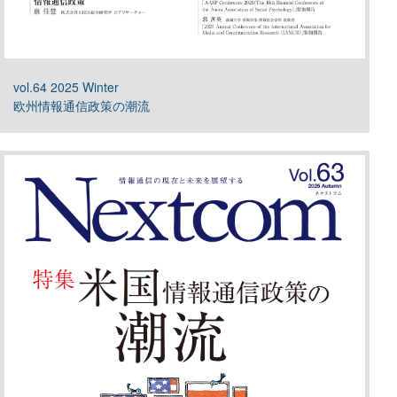
vol.64 2025 Winter
欧州情報通信政策の潮流