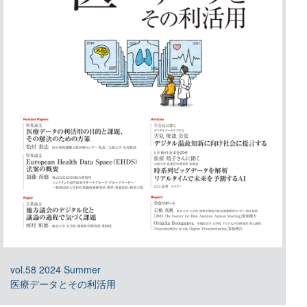
vol.58 2024 Summer
医療データとその利活用