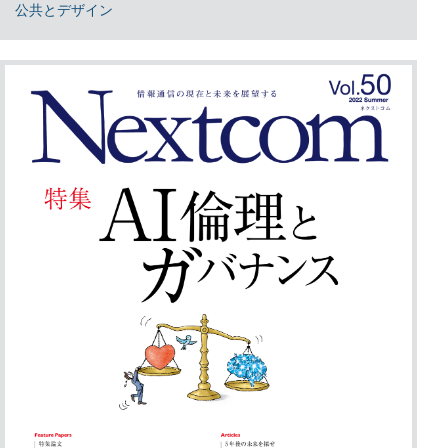
公共とデザイン