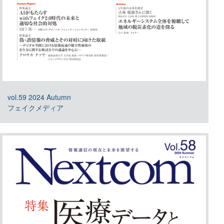
vol.59 2024 Autumn
フェイクメディア