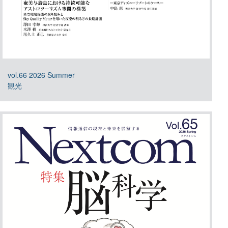
vol.66 2026 Summer
観光