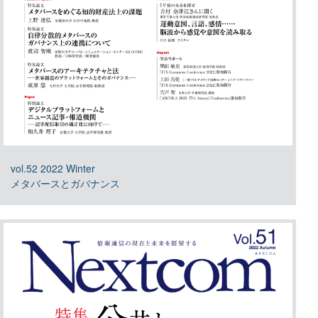
vol.52 2022 Winter
メタバースとガバナンス