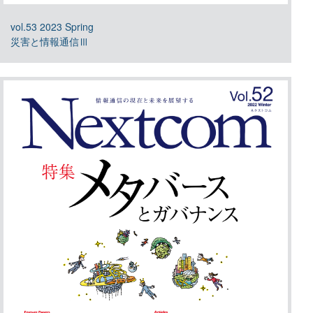
vol.53 2023 Spring
災害と情報通信Ⅲ