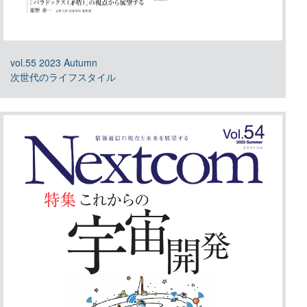
vol.55 2023 Autumn
次世代のライフスタイル