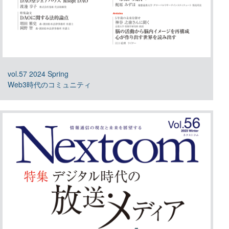
vol.57 2024 Spring
Web3時代のコミュニティ