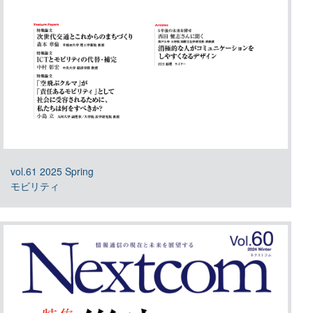
vol.61 2025 Spring
モビリティ