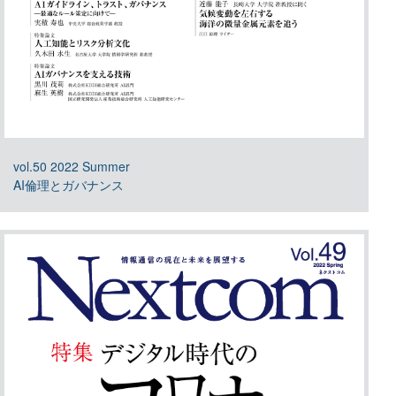
vol.50 2022 Summer
AI倫理とガバナンス