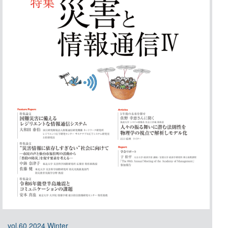
vol.60 2024 Winter