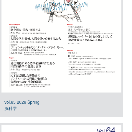
vol.65 2026 Spring
脳科学