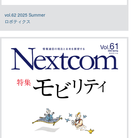
vol.62 2025 Summer
ロボティクス