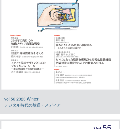
vol.56 2023 Winter
デジタル時代の放送・メディア