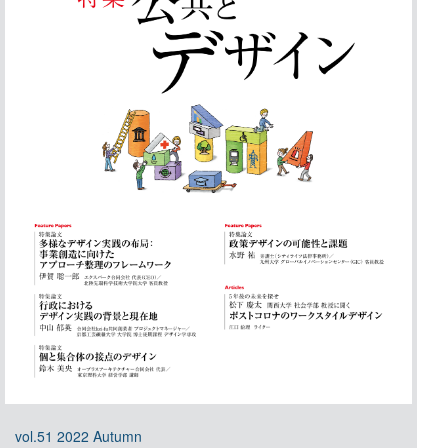
vol.51 2022 Autumn