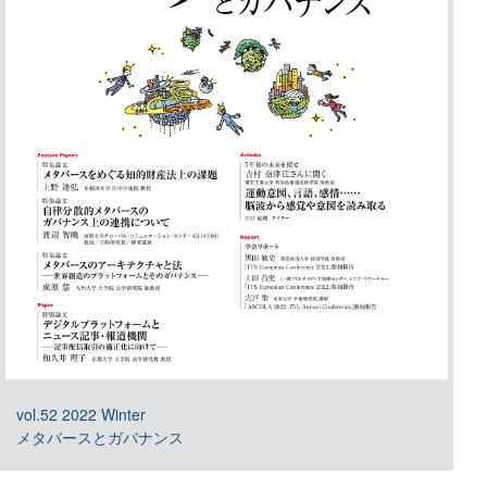
vol.52 2022 Winter
メタバースとガバナンス