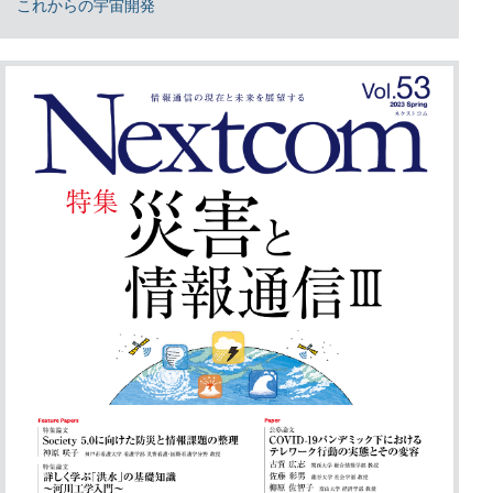
これからの宇宙開発