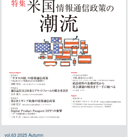
vol.63 2025 Autumn