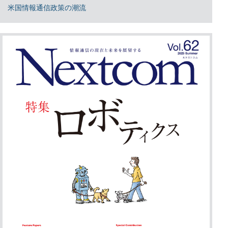
米国情報通信政策の潮流