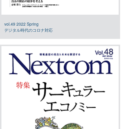
vol.49 2022 Spring
デジタル時代のコロナ対応