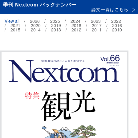
季刊 Nextcom バックナンバー
論文一覧は
こちら
View all
2026
2025
2024
2023
2022
2021
2020
2019
2018
2017
2016
2015
2014
2013
2012
2011
2010