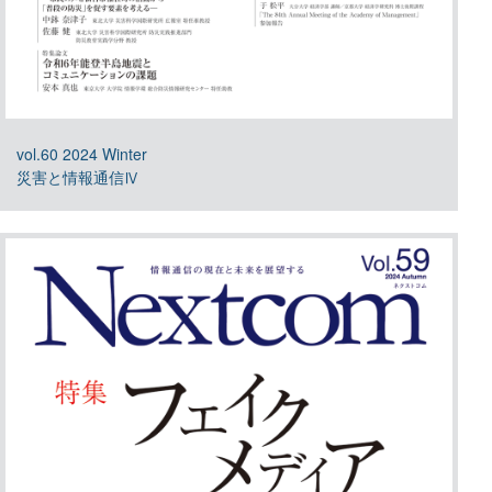
vol.60 2024 Winter
災害と情報通信Ⅳ