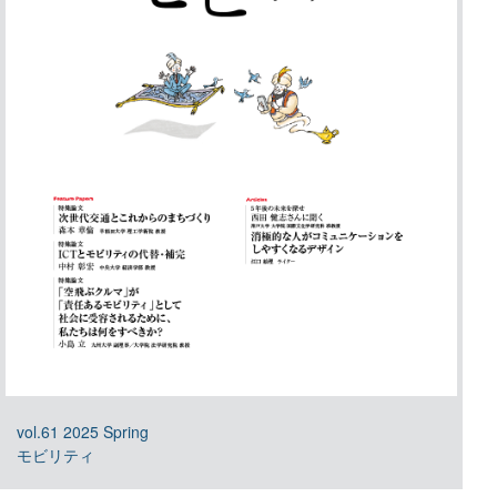
vol.61 2025 Spring
モビリティ