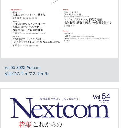
vol.55 2023 Autumn
次世代のライフスタイル