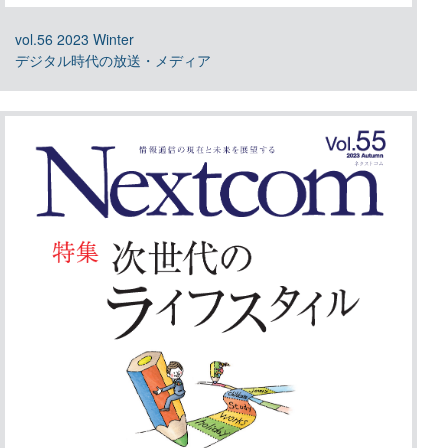
vol.56 2023 Winter
デジタル時代の放送・メディア