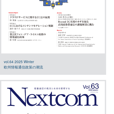
vol.64 2025 Winter
欧州情報通信政策の潮流