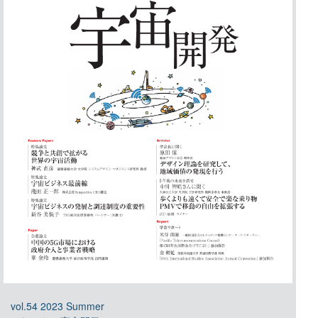
vol.54 2023 Summer