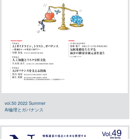
vol.50 2022 Summer
AI倫理とガバナンス