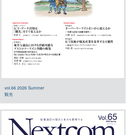
vol.66 2026 Summer
観光