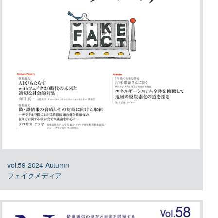
vol.59 2024 Autumn
フェイクメディア