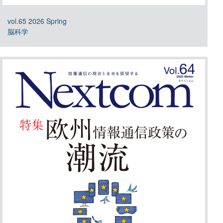
vol.65 2026 Spring
脳科学