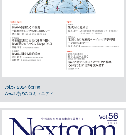
vol.57 2024 Spring
Web3時代のコミュニティ