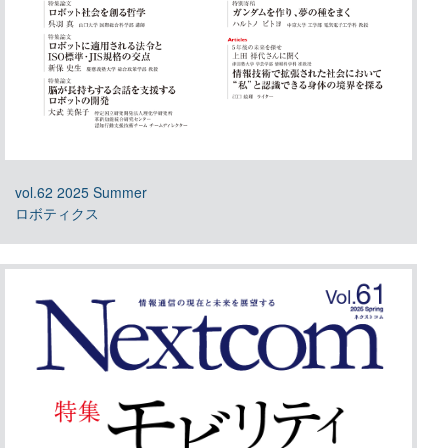
vol.62 2025 Summer
ロボティクス