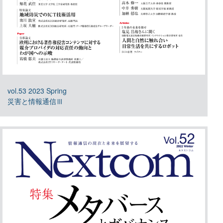
vol.53 2023 Spring
災害と情報通信Ⅲ