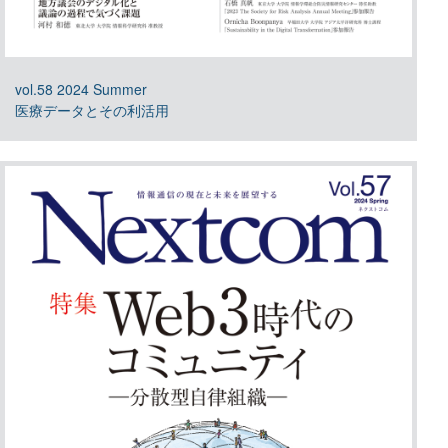
vol.58 2024 Summer
医療データとその利活用