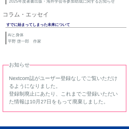
2025年度著書出版・海外学会等参加助成に関するお知らせ
コラム・エッセイ
すでに始まってしまった未来について
AIと身体
平野 啓一郎 作家
お知らせ
Nextcom誌がユーザー登録なしでご覧いただけ
るようになりました。
登録制廃止にあたり、これまでご登録いただい
た情報は10月27日をもって廃棄しました。