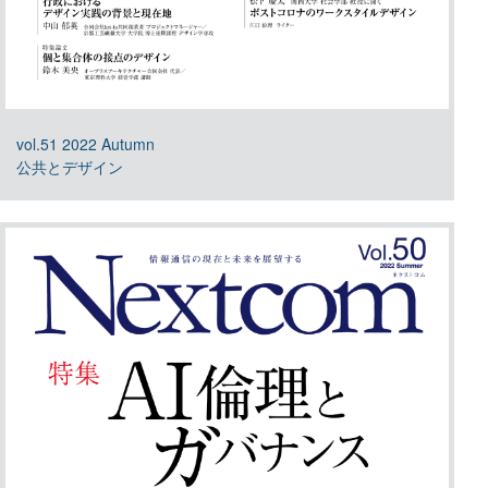
vol.51 2022 Autumn
公共とデザイン