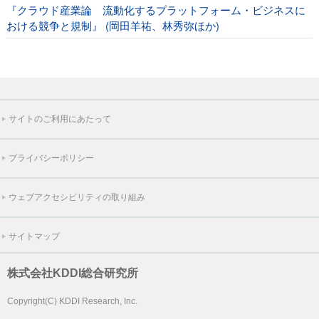
『クラウド産業論 流動化するプラットフォーム・ビジネスに
おける競争と規制』 (岡田羊祐、林秀弥ほか)
サイトのご利用にあたって
プライバシーポリシー
ウェブアクセシビリティの取り組み
サイトマップ
株式会社KDDI総合研究所
Copyright(C) KDDI Research, Inc.