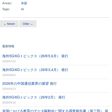
Areas:
米国
Tags:
AI
← Newer
Older →
最新情報
海外5G/6Gトピックス（26年5,6月） 発行
2026/07/22
海外5G/6Gトピックス（26年3,4月） 発行
2026/06/02
2026年の中国通信業界の展望 発行
2026/04/13
海外5G/6Gトピックス（26年2月） 発行
2026/04/10
米国における教育のデータ駆動化に関する調査報告書（第三部） 発