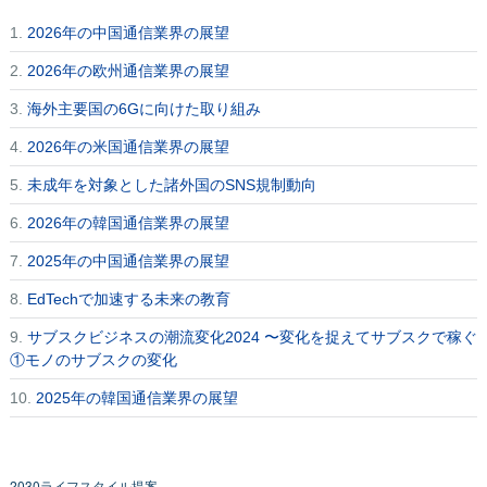
1.
2026年の中国通信業界の展望
2.
2026年の欧州通信業界の展望
3.
海外主要国の6Gに向けた取り組み
4.
2026年の米国通信業界の展望
5.
未成年を対象とした諸外国のSNS規制動向
6.
2026年の韓国通信業界の展望
7.
2025年の中国通信業界の展望
8.
EdTechで加速する未来の教育
9.
サブスクビジネスの潮流変化2024 〜変化を捉えてサブスクで稼ぐ
①モノのサブスクの変化
10.
2025年の韓国通信業界の展望
2030ライフスタイル提案