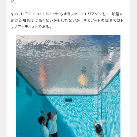
ど。
なお、レアンドロ・エルリッヒもオラファー・エリアソンも、一般層に
おける知名度は高くないかもしれないが、現代アートの世界ではト
ップアーティストである。