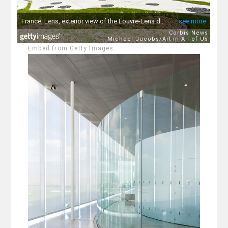
Embed from Getty Images