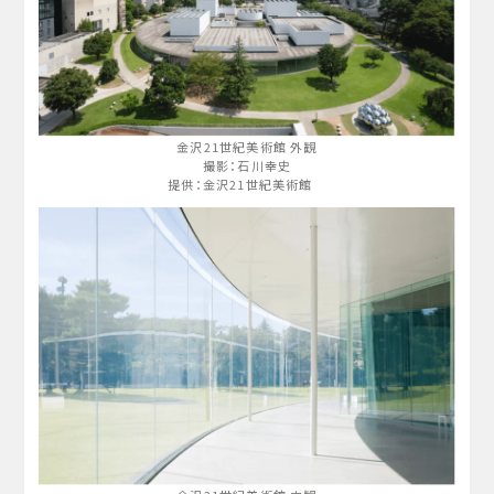
金沢21世紀美術館 外観
撮影：石川幸史
提供：金沢21世紀美術館